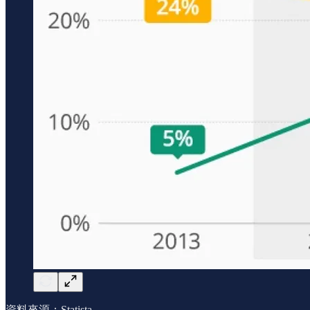
資料來源：Statista