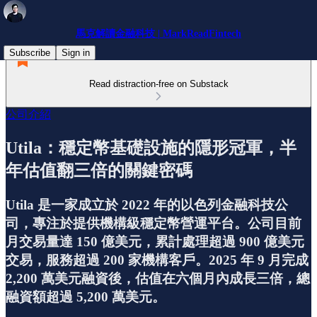
馬克解讀金融科技 | MarkReadFintech
Subscribe
Sign in
Read distraction-free on Substack
公司介紹
Utila：穩定幣基礎設施的隱形冠軍，半
年估值翻三倍的關鍵密碼
Utila 是一家成立於 2022 年的以色列金融科技公
司，專注於提供機構級穩定幣營運平台。公司目前
月交易量達 150 億美元，累計處理超過 900 億美元
交易，服務超過 200 家機構客戶。2025 年 9 月完成
2,200 萬美元融資後，估值在六個月內成長三倍，總
融資額超過 5,200 萬美元。