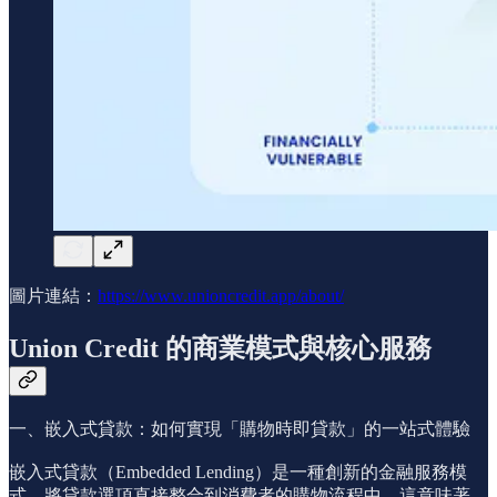
圖片連結：
https://www.unioncredit.app/about/
Union Credit 的商業模式與核心服務
一、嵌入式貸款：如何實現「購物時即貸款」的一站式體驗
嵌入式貸款（Embedded Lending）是一種創新的金融服務模
式，將貸款選項直接整合到消費者的購物流程中。這意味著，