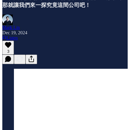
那就讓我們來一探究竟這間公司吧！
Mark Lin
Dec 19, 2024
Listen
3