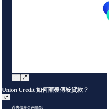
Union Credit 如何顛覆傳統貸款？
過去傳統金融痛點