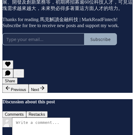
展、開發及創新業務等，初期將招募逾60位科技人才，可見這
塊需求越來越大，未來勢必得多著重這方面人才的培力。
Thanks for reading 馬克解讀金融科技 | MarkReadFintech!
Subscribe for free to receive new posts and support my work.
Subscribe
Share
Previous
Next
Discussion about this post
Comments
Restacks