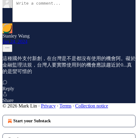
Stanley Wang
Jan 24, 2024
這種國外支付新創，在台灣是不是都沒有使用的機會阿。礙於
金融監理法規，台灣人要實際使用到的機會應該趨近於0...真
的是蠻可惜的
Reply
Share
© 2026 Mark Lin
·
Privacy
∙
Terms
∙
Collection notice
Start your Substack