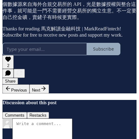
個數據源來自海外合規交易所的 API，光是數據授權與整合這
件事，就可能是一門不需要經營交易所的獨立生意。不一定要
自己挖金礦，賣鏟子有時候更實際。
Thanks for reading 馬克解讀金融科技 | MarkReadFintech!
Subscribe for free to receive new posts and support my work.
Subscribe
2
Share
Previous
Next
Discussion about this post
Comments
Restacks