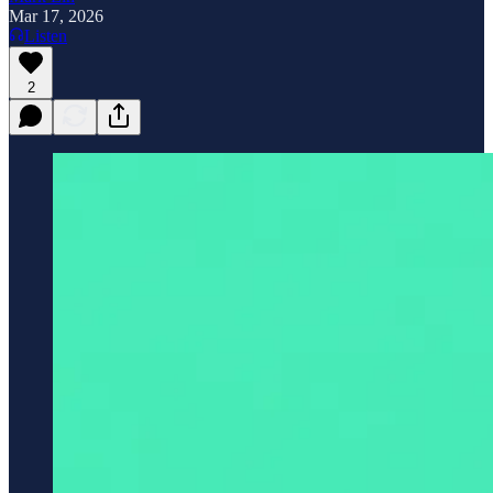
Mar 17, 2026
Listen
2