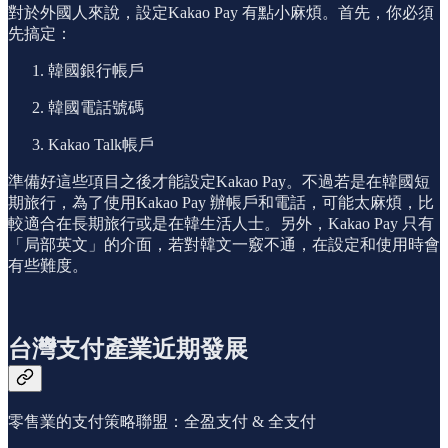
對於外國人來說，設定Kakao Pay 有點小麻煩。首先，你必須
先搞定：
韓國銀行帳戶
韓國電話號碼
Kakao Talk帳戶
準備好這些項目之後才能設定Kakao Pay。不過若是在韓國短
期旅行，為了使用Kakao Pay 辦帳戶和電話，可能太麻煩，比
較適合在長期旅行或是在韓生活人士。另外，Kakao Pay 只有
「局部英文」的介面，若對韓文一竅不通，在設定和使用時會
有些難度。
台灣支付產業近期發展
零售業的支付策略聯盟：全盈支付 & 全支付