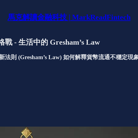
馬克解讀金融科技 | MarkReadFintech
生活中的 Gresham’s Law
 (Gresham’s Law) 如何解釋貨幣流通不穩定