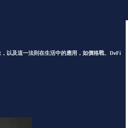
現象，以及這一法則在生活中的應用，如價格戰、DeFi