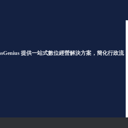
enius 提供一站式數位經營解決方案，簡化行政流