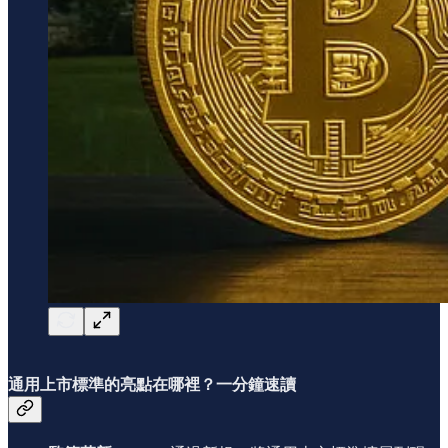
通用上市標準的亮點在哪裡？一分鐘速讀