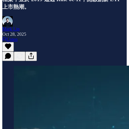
上市熱潮。
Mark Lin
Oct 28, 2025
Listen