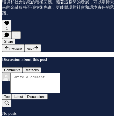
環境和社會挑戰的積極回應。隨著這趨勢的發展，可以期待未
來的金融服務不僅技術先進，更能體現對社會和環境責任的承
諾。
1
Share
Previous
Next
Discussion about this post
Comments
Restacks
Top
Latest
Discussions
No posts