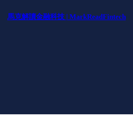
馬克解讀金融科技 | MarkReadFintech