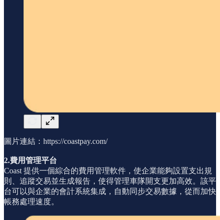
圖片連結：https://coastpay.com/
2.費用管理平台
Coast 提供一個綜合的費用管理軟件，使企業能夠設置支出規
則、追蹤交易並生成報告，使得管理車隊開支更加高效。該平
台可以與企業的會計系統集成，自動同步交易數據，從而加快
帳務處理速度。