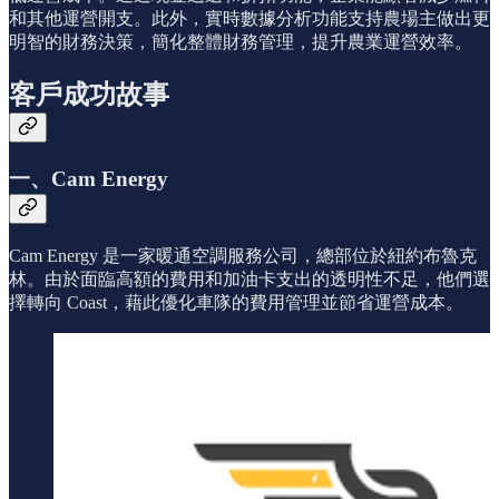
和其他運營開支。此外，實時數據分析功能支持農場主做出更
明智的財務決策，簡化整體財務管理，提升農業運營效率。
客戶成功故事
一、Cam Energy
Cam Energy 是一家暖通空調服務公司，總部位於紐約布魯克
林。由於面臨高額的費用和加油卡支出的透明性不足，他們選
擇轉向 Coast，藉此優化車隊的費用管理並節省運營成本。