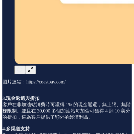
圖片連結：https://coastpay.com/
3.現金返還與折扣
客戶在非加油站消費時可獲得 1% 的現金返還，無上限、無階
梯限制。並且在 30,000 多個加油站每加侖可獲得 4 到 10 美分
的折扣，這為客戶提供了額外的經濟利益。
4.多渠道支持