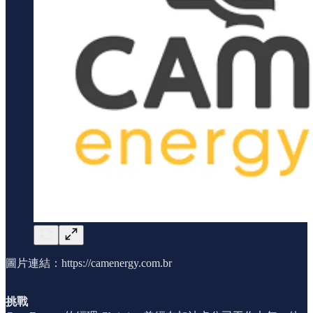
圖片連結：https://camenergy.com.br
挑戰