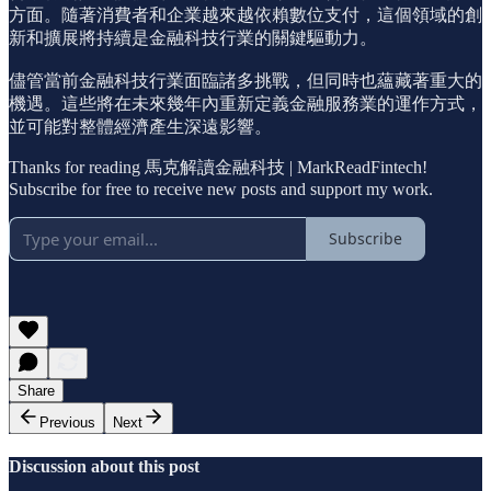
方面。隨著消費者和企業越來越依賴數位支付，這個領域的創
新和擴展將持續是金融科技行業的關鍵驅動力。
儘管當前金融科技行業面臨諸多挑戰，但同時也蘊藏著重大的
機遇。這些將在未來幾年內重新定義金融服務業的運作方式，
並可能對整體經濟產生深遠影響。
Thanks for reading 馬克解讀金融科技 | MarkReadFintech!
Subscribe for free to receive new posts and support my work.
Subscribe
Share
Previous
Next
Discussion about this post