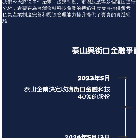
我們今天將從事件始末、法規制度、市場反應等多個維度進行
分析，希望在為台灣金融科技產業的持續健康發展提供參考，
也為產業制度完善和風險管理能力提升提供了寶貴的實踐經
驗。