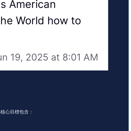
的核心目標包含：