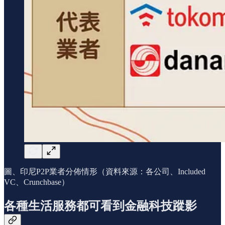
圖、印尼P2P業者分佈情形（資料來源：各公司、Included
VC、Crunchbase）
各種生活服務都可看到金融科技蹤影