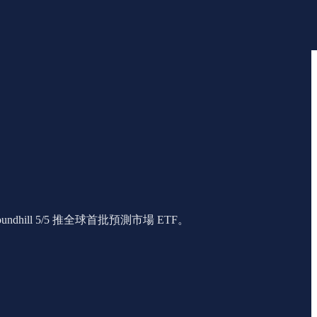
hill 5/5 推全球首批預測市場 ETF。