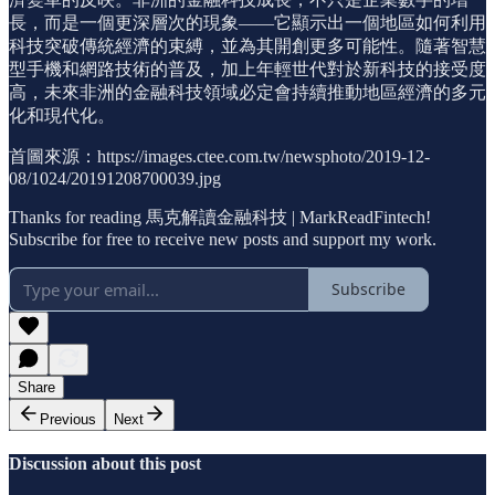
長，而是一個更深層次的現象——它顯示出一個地區如何利用
科技突破傳統經濟的束縛，並為其開創更多可能性。隨著智慧
型手機和網路技術的普及，加上年輕世代對於新科技的接受度
高，未來非洲的金融科技領域必定會持續推動地區經濟的多元
化和現代化。
首圖來源：https://images.ctee.com.tw/newsphoto/2019-12-
08/1024/20191208700039.jpg
Thanks for reading 馬克解讀金融科技 | MarkReadFintech!
Subscribe for free to receive new posts and support my work.
Subscribe
Share
Previous
Next
Discussion about this post