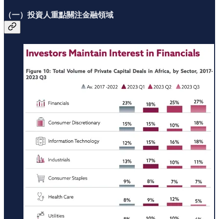
（一）投資人重點關注金融領域