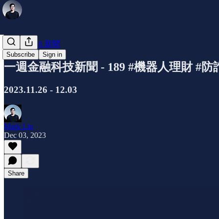
每週Fintech 新聞
Subscribe
Sign in
一週金融科技新聞 - 189 #機器人理財 #防
2023.11.26 - 12.03
Mark Lin
Dec 03, 2023
Share