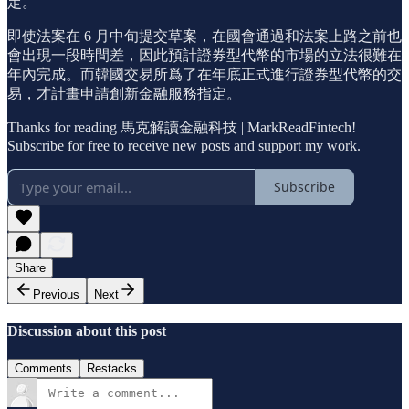
定。
即使法案在 6 月中旬提交草案，在國會通過和法案上路之前也
會出現一段時間差，因此預計證券型代幣的市場的立法很難在
年內完成。而韓國交易所爲了在年底正式進行證券型代幣的交
易，才計畫申請創新金融服務指定。
Thanks for reading 馬克解讀金融科技 | MarkReadFintech!
Subscribe for free to receive new posts and support my work.
Subscribe
Share
Previous
Next
Discussion about this post
Comments
Restacks