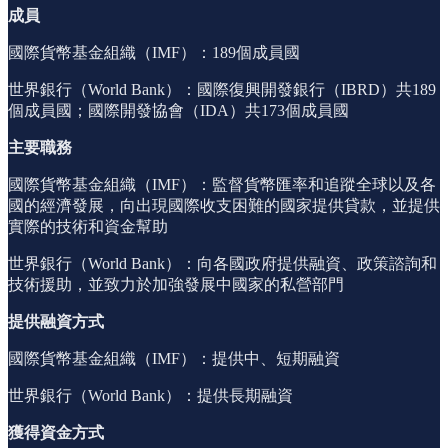
成員
國際貨幣基金組織（IMF）：189個成員國
世界銀行（World Bank）：國際復興開發銀行（IBRD）共189
個成員國；國際開發協會（IDA）共173個成員國
主要職務
國際貨幣基金組織（IMF）：監督貨幣匯率和追蹤全球以及各
國的經濟發展，向出現國際收支困難的國家提供貸款，並提供
實際的技術和資金幫助
世界銀行（World Bank）：向各國政府提供融資、政策諮詢和
技術援助，並致力於加強發展中國家的私營部門
提供融資方式
國際貨幣基金組織（IMF）：提供中、短期融資
世界銀行（World Bank）：提供長期融資
獲得資金方式