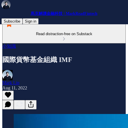
馬克解讀金融科技 | MarkReadFintech
Subscribe
Sign in
Read distraction-free on Substack
小知識
國際貨幣基金組織 IMF
Mark Lin
Aug 11, 2022