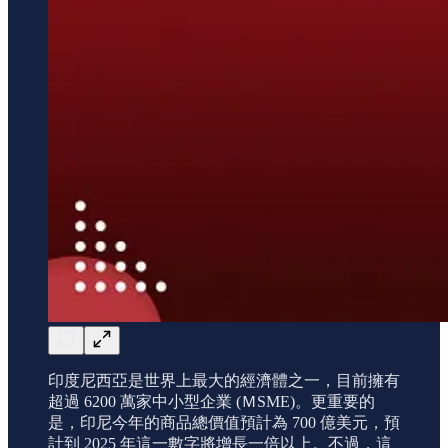
印度尼西亞是世界上最大的經濟體之一，目前擁有
超過 6200 萬家中小型企業 (ＭSME)。更重要的
是，印尼今年的商品總價值預計為 700 億美元，預
計到 2025 年這一數字將增長一倍以上。不過，這