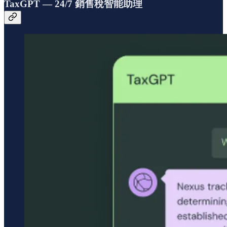
TaxGPT — 24/7 銷售稅智能助理