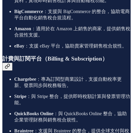
資料，實現即時銷售稅計算與自動報稅功能。
BigCommerce
：支援與 BigCommerce 的整合，協助電商
平台自動化銷售稅合規流程。
Amazon
：適用於在 Amazon 上銷售的商家，提供銷售稅
合規性支援。
eBay
：支援 eBay 平台，協助賣家管理銷售稅合規性。
計費與訂閱平台（Billing & Subscription）
Chargebee
：專為訂閱型商業設計，支援自動稅率更
新、發票同步與稅務報告。
Stripe
：與 Stripe 整合，提供即時稅額計算與發票管理功
能。
QuickBooks Online
：與 QuickBooks Online 整合，協助
企業管理財務與銷售稅合規性。
Braintree
：支援與 Braintree 的整合，提供全球支付與稅