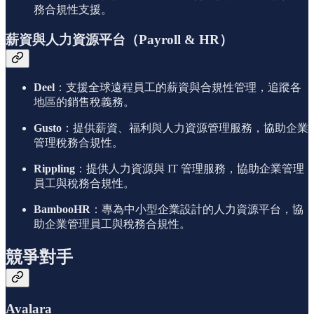
務合規性支援。
薪資與人力資源平台（Payroll & HR）
Deel
：支援全球遠程員工的薪資與合規性管理，追蹤各
地區的銷售稅義務。
Gusto
：提供薪資、福利與人力資源管理服務，協助企業
管理稅務合規性。
Rippling
：提供人力資源與 IT 管理服務，協助企業管理
員工與稅務合規性。
BambooHR
：專為中小型企業設計的人力資源平台，協
助企業管理員工與稅務合規性。
競爭對手
Avalara