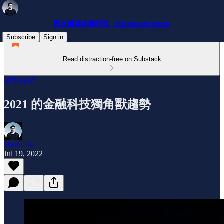
馬克解讀金融科技 | MarkReadFintech
Subscribe
Sign in
Read distraction-free on Substack
趨勢分析
2021 的金融科技獨角獸趨勢
Mark Lin
Jul 19, 2022